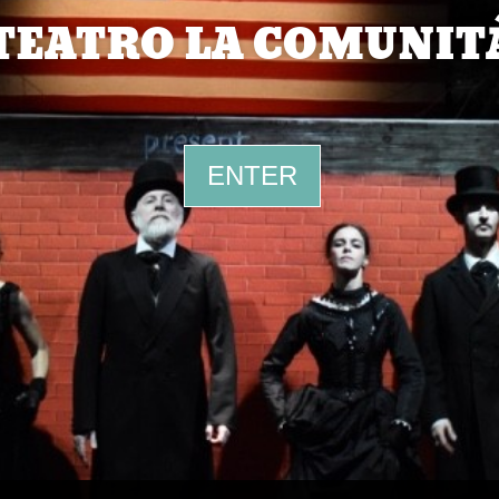
TEATRO LA COMUNIT
ENTER